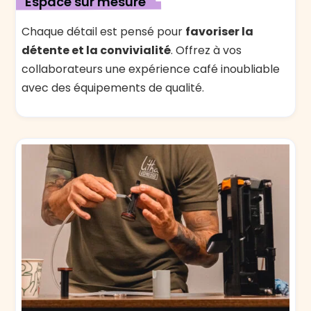
Espace sur mesure
Chaque détail est pensé pour
favoriser la
détente et la convivialité
. Offrez à vos
collaborateurs une expérience café inoubliable
avec des équipements de qualité.