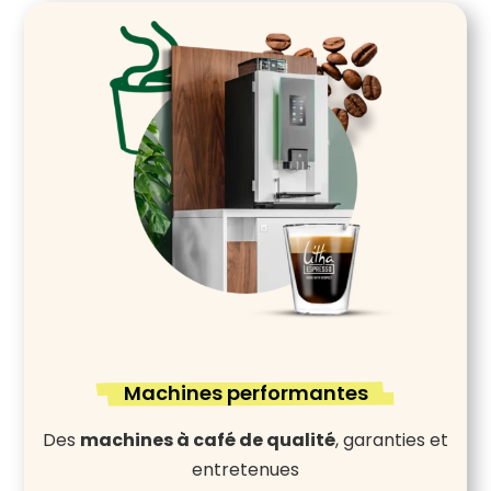
Machines performantes
Des
machines à café de qualité
, garanties et
entretenues