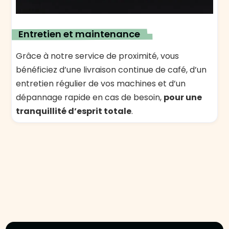
Entretien et maintenance
Grâce à notre service de proximité, vous
bénéficiez d’une livraison continue de café, d’un
entretien régulier de vos machines et d’un
dépannage rapide en cas de besoin,
pour une
tranquillité d’esprit totale
.