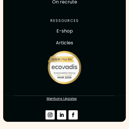
On recrute
RESSOURCES
E-shop
Articles
Mentions Légales