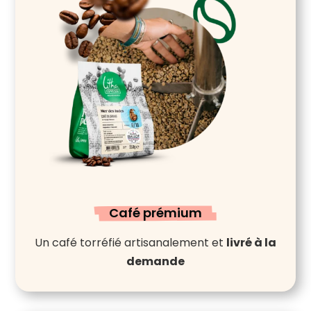
Café prémium
Un café torréfié artisanalement et
livré à la
demande