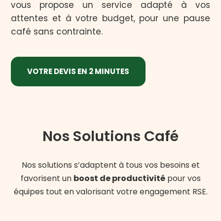
vous propose un service adapté à vos
attentes et à votre budget, pour une pause
café sans contrainte.
VOTRE DEVIS EN 2 MINUTES
Nos Solutions Café
Nos solutions s’adaptent à tous vos besoins et
favorisent un
boost de productivité
pour vos
équipes tout en valorisant votre engagement RSE.