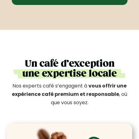
Un café d’exception
une expertise locale
Nos experts café s’engagent à
vous offrir une
expérience café premium et responsable
, où
que vous soyez.