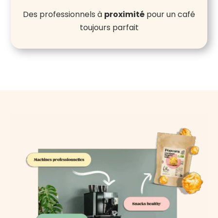
Des professionnels à
proximité
pour un café
toujours parfait