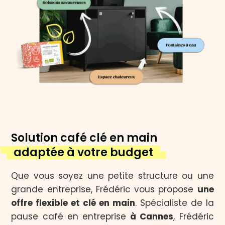
Solution café clé en main
adaptée à votre budget
Que vous soyez une petite structure ou une
grande entreprise, Frédéric vous propose
une
offre flexible et clé en main
. Spécialiste de la
pause café en entreprise
à Cannes
, Frédéric