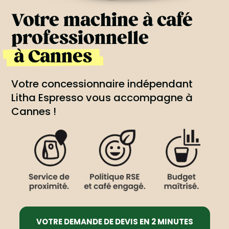
Votre machine à café
professionnelle
à Cannes
Votre concessionnaire indépendant
Litha Espresso vous accompagne à
Cannes !
VOTRE DEMANDE DE DEVIS EN 2 MINUTES