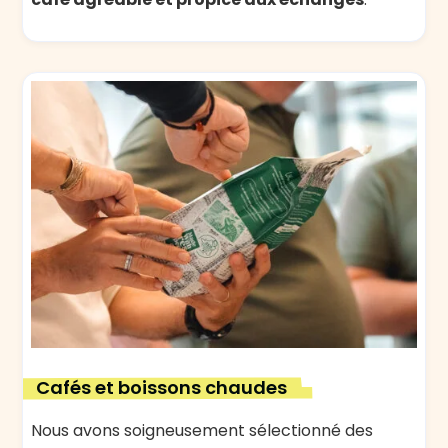
Cafés et boissons chaudes
Nous avons soigneusement sélectionné des