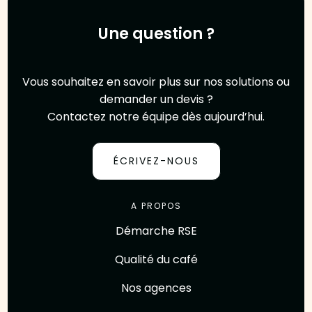
Une question ?
Vous souhaitez en savoir plus sur nos solutions ou
demander un devis ?
Contactez notre équipe dès aujourd’hui.
ÉCRIVEZ-NOUS
A PROPOS
Démarche RSE
Qualité du café
Nos agences