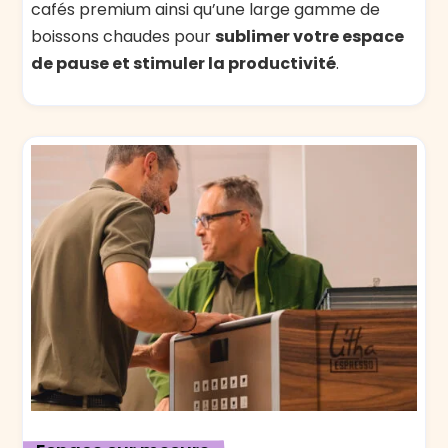
cafés premium ainsi qu’une large gamme de
boissons chaudes pour
sublimer votre espace
de pause et stimuler la productivité
.