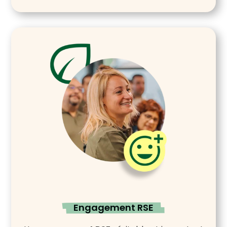
Engagement RSE