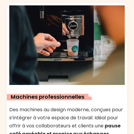
Machines professionnelles
Des machines au design moderne, conçues pour
s’intégrer à votre espace de travail. Idéal pour
offrir à vos collaborateurs et clients une
pause
café agréable et propice aux échanges
.