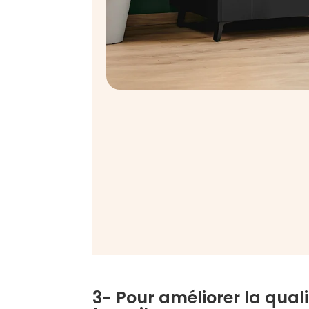
3- Pour améliorer la quali