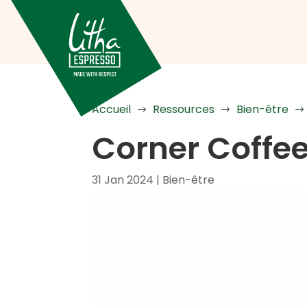
Accueil
Ressources
Bien-être
$
$
$
Corner Coffee 
31 Jan 2024
|
Bien-être