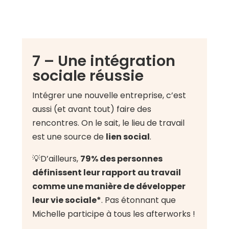
7 – Une intégration
sociale réussie
Intégrer une nouvelle entreprise, c’est
aussi (et avant tout) faire des
rencontres. On le sait, le lieu de travail
est une source de
lien social
.
💡D’ailleurs,
79% des personnes
définissent leur rapport au travail
comme une manière de développer
leur vie sociale*
. Pas étonnant que
Michelle participe à tous les afterworks !