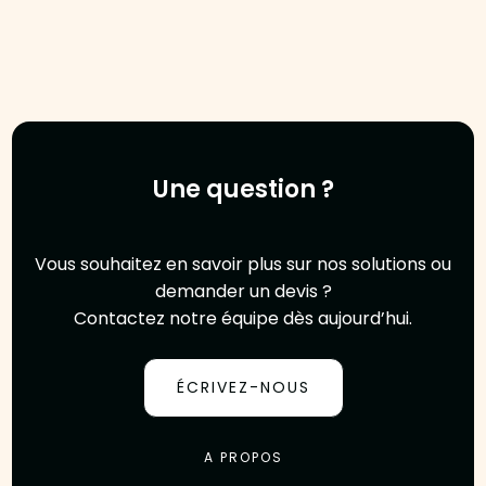
Une question ?
Vous souhaitez en savoir plus sur nos solutions ou
demander un devis ?
Contactez notre équipe dès aujourd’hui.
ÉCRIVEZ-NOUS
A PROPOS