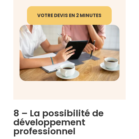
VOTRE DEVIS EN 2 MINUTES
8 – La possibilité de
développement
professionnel