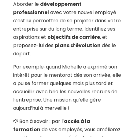
Aborder le
développement
professionnel
avec votre nouvel employé
c’est lui permettre de se projeter dans votre
entreprise sur du long terme. Identifiez ses
aspirations et
objectifs de carrière
, et
proposez-lui des
plans d’évolution
dès le
départ.
Par exemple, quand Michelle a exprimé son
intérêt pour le mentorat dès son arrivée, elle
a pu se former quelques mois plus tard et
accueillir avec brio les nouvelles recrues de
l’entreprise. Une mission qu’elle gère
aujourd’hui à merveille !
💡 Bon à savoir : par l’
accès à la
formation
de vos employés, vous améliorez