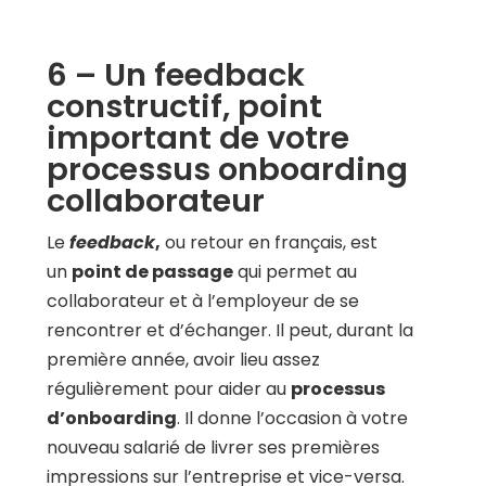
6 – Un feedback
constructif, point
important de votre
processus onboarding
collaborateur
Le
feedback
,
ou retour en français, est
un
point de passage
qui permet au
collaborateur et à l’employeur de se
rencontrer et d’échanger. Il peut, durant la
première année, avoir lieu assez
régulièrement pour aider au
processus
d’onboarding
. Il donne l’occasion à votre
nouveau salarié de livrer ses premières
impressions sur l’entreprise et vice-versa.