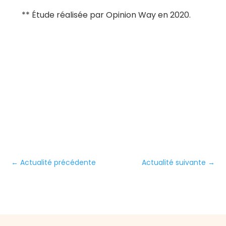
** Étude réalisée par Opinion Way en 2020.
←
Actualité précédente
Actualité suivante
→