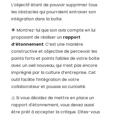
L’objectif étant de pouvoir supprimer tous
les obstacles qui pourraient entraver son
intégration dans la boîte.
🌟 Montrez-lui que son avis compte en lui
proposant de réaliser un
rapport
d’étonnement
. C’est une manière
constructive et objective de percevoir les
points forts et points faibles de votre boîte
avec un oeil nouveau, qui n’est pas encore
imprégné par la culture d’entreprise. Cet
outil facilite l’intégration de votre
collaborateur et pousse sa curiosité.
⚠️ Si vous décidez de mettre en place un
rapport d’étonnement, vous devez aussi
être prêt à accepter la critique. Dîtes-vous