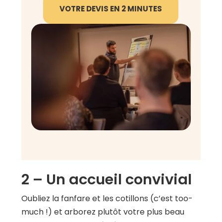
VOTRE DEVIS EN 2 MINUTES
2 – Un accueil convivial
Oubliez la fanfare et les cotillons (c’est too-
much !) et arborez plutôt votre plus beau