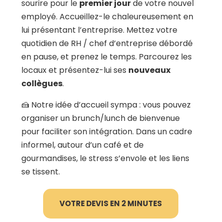
sourire pour le
premier jour
de votre nouvel
employé. Accueillez-le chaleureusement en
lui présentant l’entreprise. Mettez votre
quotidien de RH / chef d’entreprise débordé
en pause, et prenez le temps. Parcourez les
locaux et présentez-lui ses
nouveaux
collègues
.
🍰 Notre idée d’accueil sympa : vous pouvez
organiser un brunch/lunch de bienvenue
pour faciliter son intégration. Dans un cadre
informel, autour d’un café et de
gourmandises, le stress s’envole et les liens
se tissent.
VOTRE DEVIS EN 2 MINUTES