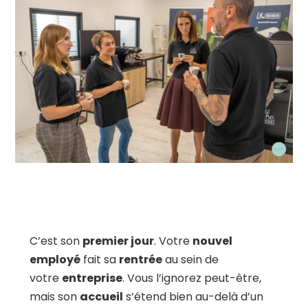
C’est son
premier jour
. Votre
nouvel
employé
fait sa
rentrée
au sein de
votre
entreprise
. Vous l’ignorez peut-être,
mais son
accueil
s’étend bien au-delà d’un