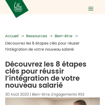
a
Accueil
Ressources
Bien-être
$
$
$
Découvrez les 8 étapes clés pour réussir
l’intégration de votre nouveau salarié
Découvrez les 8 étapes
clés pour réussir
l’intégration de votre
nouveau salarié
30 Août 2023
|
Bien-être
,
Engagements RSE