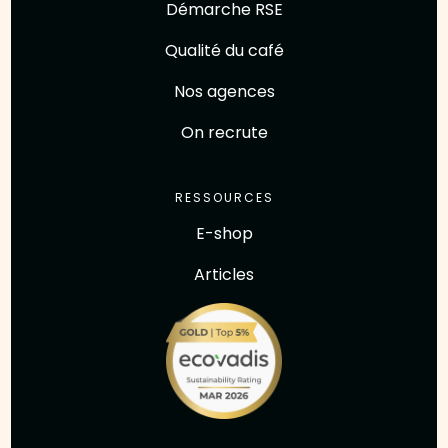
Démarche RSE
Qualité du café
Nos agences
On recrute
RESSOURCES
E-shop
Articles