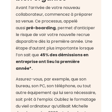
Avant l’arrivée de votre nouveau
collaborateur, commencez à préparer
sa venue. Ce processus, appelé
aussi
pré-boarding
, permet d’anticiper
le risque de voir votre nouvelle recrue
disparaître dès la première année. Une
étape d’autant plus importante lorsque
l’on sait que
45% des démissions en
entreprise ont lieu la première
année*.
Assurez-vous, par exemple, que son
bureau, son PC, son téléphone, ou tout
autre équipement qui lui sera nécessaire,
soit prêt à l’emploi. Oubliez le formatage
du vieil ordinateur qu’utilisait Michelle