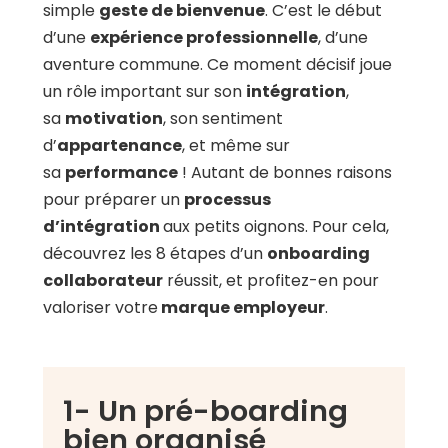
simple
geste de bienvenue
. C’est le début
d’une
expérience professionnelle
, d’une
aventure commune. Ce moment décisif joue
un rôle important sur son
intégration
,
sa
motivation
, son
sentiment
d’
appartenance
, et même sur
sa
performance
!
Autant de bonnes raisons
pour préparer un
processus
d’intégration
aux petits oignons. Pour cela,
découvrez les
8 étapes d’un
onboarding
collaborateur
réussit,
et profitez-en pour
valoriser votre
marque employeur
.
1- Un pré-boarding
bien organisé