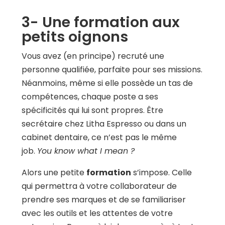
3- Une formation aux
petits oignons
Vous avez (en principe) recruté une
personne qualifiée, parfaite pour ses missions.
Néanmoins, même si elle possède un tas de
compétences, chaque poste a ses
spécificités qui lui sont propres. Être
secrétaire chez Litha Espresso ou dans un
cabinet dentaire, ce n’est pas le même
job.
You know what I mean ?
Alors une petite
formation
s’impose. Celle
qui permettra à votre collaborateur de
prendre ses marques et de se familiariser
avec les outils et les attentes de votre