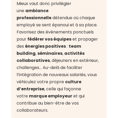
Mieux vaut donc privilégier
une
ambiance
professionnelle
détendue où chaque
employé se sent épanoui et à sa place.
Favorisez des évènements ponctuels
pour
fédérer vos équipes
et propager
des
énergies positives
:
team
building
,
séminaires
,
activités
collaboratives
, déjeuners en extérieur,
challenges… Au-delà de faciliter
l’intégration de nouveaux salariés, vous
véhiculez votre propre
culture
d’entreprise
, celle qui façonne
votre
marque employeur
et qui
contribue au bien-être de vos
collaborateurs.