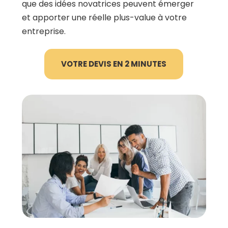
que des idées novatrices peuvent émerger
et apporter une réelle plus-value à votre
entreprise.
VOTRE DEVIS EN 2 MINUTES