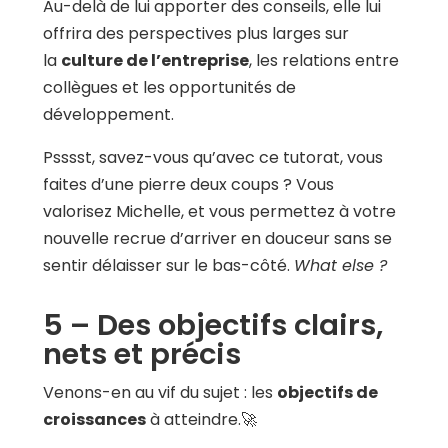
Au-delà de lui apporter des conseils, elle lui
offrira des perspectives plus larges sur
la
culture de l’entreprise
, les relations entre
collègues et les opportunités de
développement.
Psssst, savez-vous qu’avec ce tutorat, vous
faites d’une pierre deux coups ? Vous
valorisez Michelle, et vous permettez à votre
nouvelle recrue d’arriver en douceur sans se
sentir délaisser sur le bas-côté.
What else ?
5 – Des objectifs clairs,
nets et précis
Venons-en au vif du sujet : les
objectifs de
croissances
à atteindre.🚀