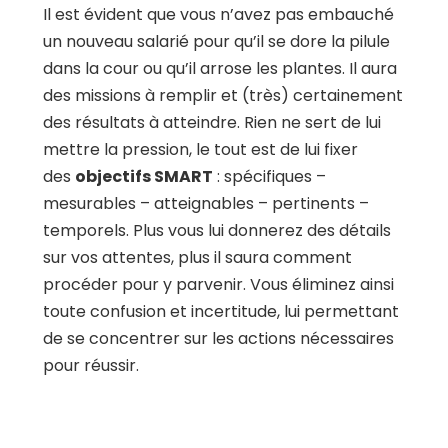
Il est évident que vous n’avez pas embauché
un nouveau salarié pour qu’il se dore la pilule
dans la cour ou qu’il arrose les plantes. Il aura
des missions à remplir et (très) certainement
des résultats à atteindre. Rien ne sert de lui
mettre la pression, le tout est de lui fixer
des
objectifs SMART
: spécifiques –
mesurables – atteignables – pertinents –
temporels. Plus vous lui donnerez des détails
sur vos attentes, plus il saura comment
procéder pour y parvenir. Vous éliminez ainsi
toute confusion et incertitude, lui permettant
de se concentrer sur les actions nécessaires
pour réussir.