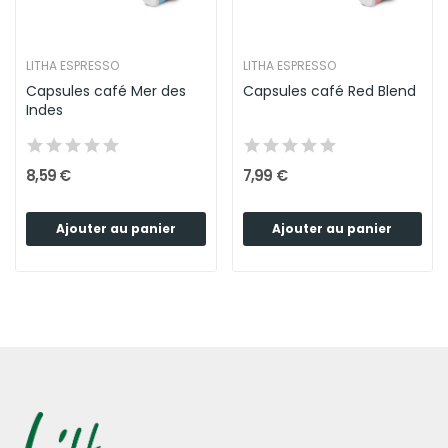
LITHA ESPRESSO
LITHA ESPRESSO
Capsules café Mer des
Capsules café Red Blend
Indes
8,59 €
7,99 €
Ajouter au panier
Ajouter au panier