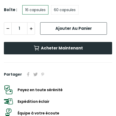
Boîte :
16 capsules
60 capsules
Ajouter Au Panier
Acheter Maintenant
Partager
Payez en toute sérénité
Expédition éclair
Équipe à votre écoute