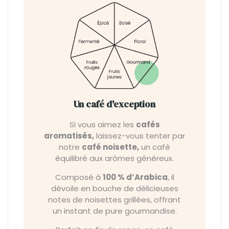
Un café d'exception
Si vous aimez les
cafés
aromatisés,
laissez-vous tenter par
notre
café noisette,
un café
équilibré aux arômes généreux.
Composé à
100 % d’Arabica
, il
dévoile en bouche de délicieuses
notes de noisettes grillées, offrant
un instant de pure gourmandise.