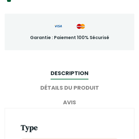
Garantie : Paiement 100% Sécurisé
DESCRIPTION
DÉTAILS DU PRODUIT
AVIS
Type