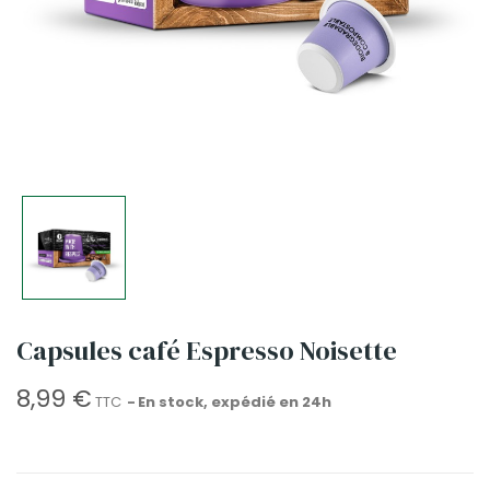
Capsules café Espresso Noisette
8,99 €
TTC
En stock, expédié en 24h