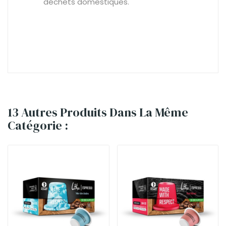
déchets domestiques.
13 Autres Produits Dans La Même
Catégorie :