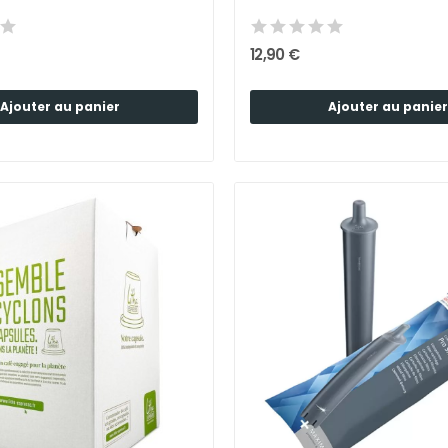
12,90 €
Ajouter au panier
Ajouter au panier