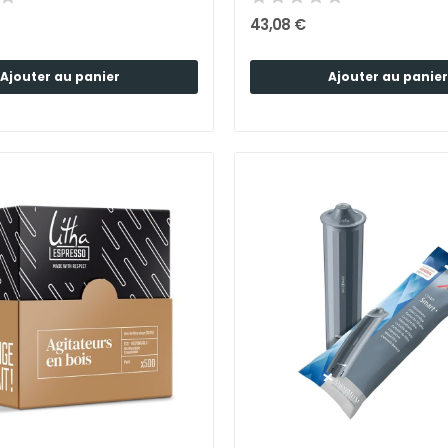
43,08 €
Ajouter au panier
Ajouter au panier