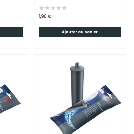
1,90 €
Ajouter au panier