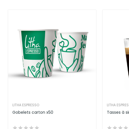
LITHA ESPRESSO
LITHA ESPRE
Gobelets carton x50
Tasses à si