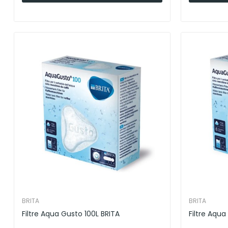
BRITA
BRITA
Filtre Aqua Gusto 100L BRITA
Filtre Aqua