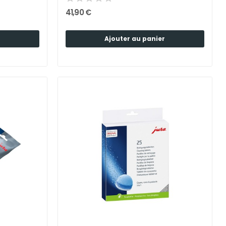
41,90 €
Ajouter au panier