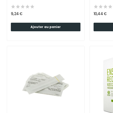
9,24 €
10,44 €
Ajouter au panier