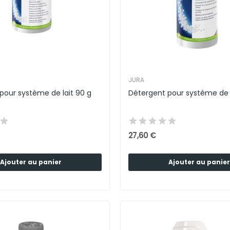
JURA
pour système de lait 90 g
27,60 €
Ajouter au panier
Ajouter au panier