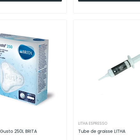
LITHA ESPRESSO
 Gusto 250L BRITA
Tube de graisse LITHA