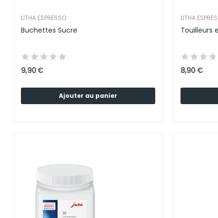
LITHA ESPRESSO
LITHA ESPRE
Buchettes Sucre
Touilleurs 
9,90 €
8,90 €
Ajouter au panier