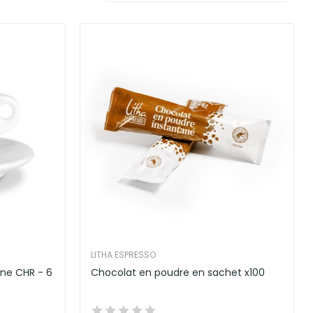
LITHA ESPRESSO
ine CHR - 6
Chocolat en poudre en sachet x100