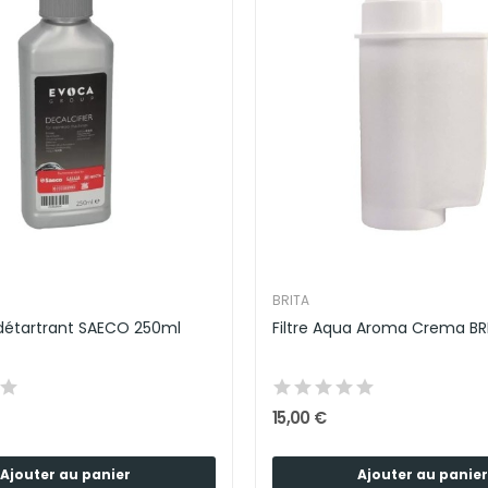
BRITA
détartrant SAECO 250ml
Filtre Aqua Aroma Crema BR
15,00 €
Ajouter au panier
Ajouter au panier