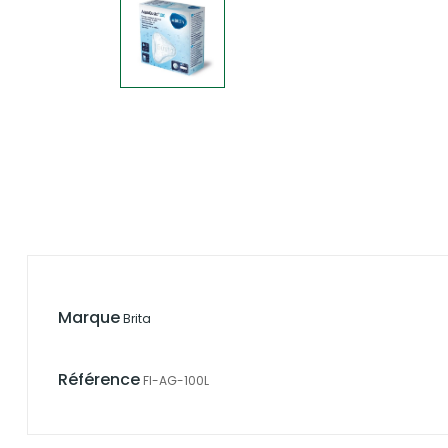
Marque
Brita
Référence
FI-AG-100L