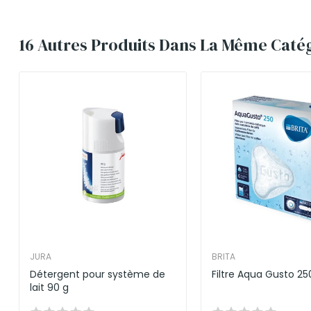
16 Autres Produits Dans La Même Catég
JURA
BRITA
Détergent pour système de
Filtre Aqua Gusto 25
lait 90 g