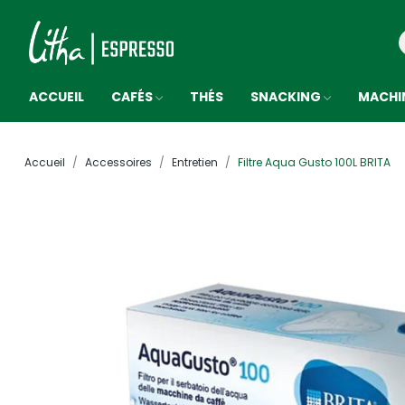
ACCUEIL
CAFÉS
THÉS
SNACKING
MACHI
Accueil
Accessoires
Entretien
Filtre Aqua Gusto 100L BRITA