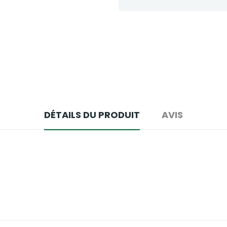
DÉTAILS DU PRODUIT
AVIS