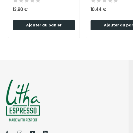
13,90 €
10,44 €
Ajouter au panier
Ajouter au pa